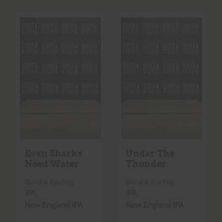
Even Sharks
Under The
Need Water
Thunder
Blond & Krachtig
Blond & Krachtig
IPA
,
IPA
,
New England IPA
New England IPA