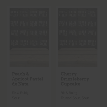
Peach &
Cherry
Apricot Pastel
Drizzleberry
de Nata
Cupcake
Fris & Fruitig
Fris & Fruitig
Sour
Fruited Sour
,
Sour