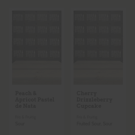
Peach &
Cherry
Apricot Pastel
Drizzleberry
de Nata
Cupcake
Fris & Fruitig
Fris & Fruitig
Sour
Fruited Sour
,
Sour