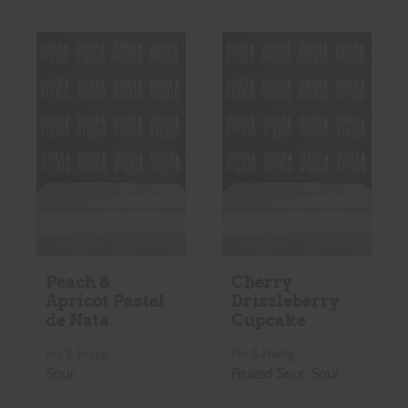
Peach &
Cherry
Apricot Pastel
Drizzleberry
de Nata
Cupcake
Fris & Fruitig
Fris & Fruitig
Sour
Fruited Sour
,
Sour