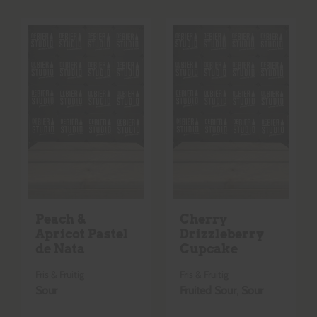
Peach &
Cherry
Apricot Pastel
Drizzleberry
de Nata
Cupcake
Fris & Fruitig
Fris & Fruitig
Sour
Fruited Sour
,
Sour