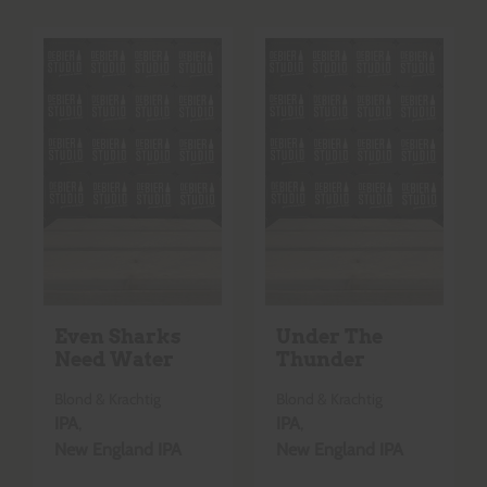
Even Sharks
Under The
Need Water
Thunder
Blond & Krachtig
Blond & Krachtig
IPA
,
IPA
,
New England IPA
New England IPA