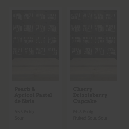
Peach &
Cherry
Apricot Pastel
Drizzleberry
de Nata
Cupcake
Fris & Fruitig
Fris & Fruitig
Sour
Fruited Sour
,
Sour