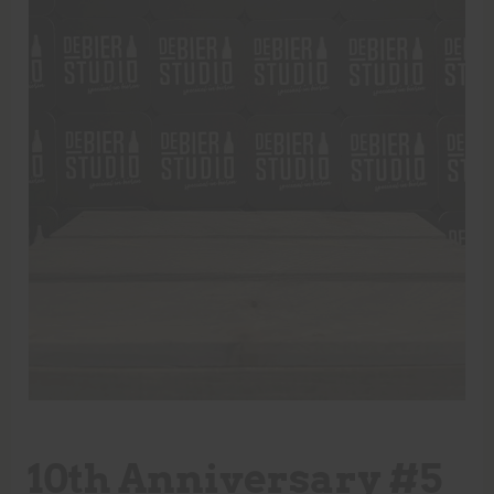
10th Anniversary #5