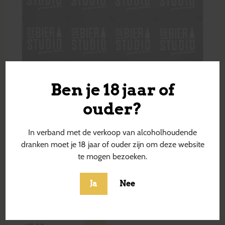
Ben je 18 jaar of
ouder?
In verband met de verkoop van alcoholhoudende
dranken moet je 18 jaar of ouder zijn om deze website
te mogen bezoeken.
Ja
Nee
Get Up, Stand Up