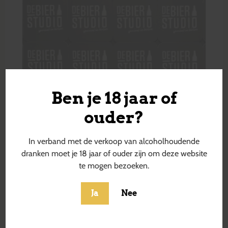
Ben je 18 jaar of
ouder?
In verband met de verkoop van alcoholhoudende
dranken moet je 18 jaar of ouder zijn om deze website
te mogen bezoeken.
Ja
Nee