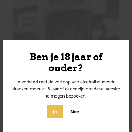
Ben je 18 jaar of
ouder?
In verband met de verkoop van alcoholhoudende
dranken moet je 18 jaar of ouder zijn om deze website
te mogen bezoeken.
Ja
Nee