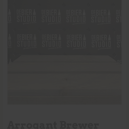
Arrogant Brewer