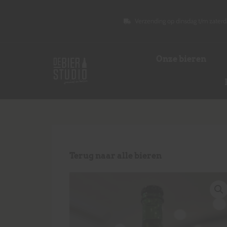
Verzending op dinsdag t/m zaterd
Onze bieren
Terug naar alle bieren