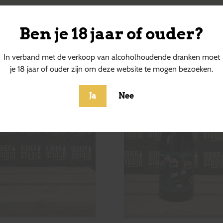
Ben je 18 jaar of ouder?
ucten
In verband met de verkoop van alcoholhoudende dranken moet
je 18 jaar of ouder zijn om deze website te mogen bezoeken.
Ja
Nee