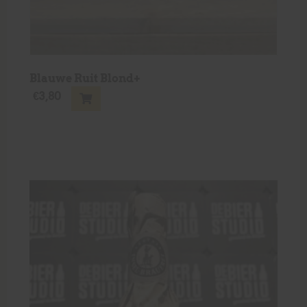
Blauwe Ruit Blond+
€
3,80