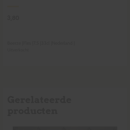
3,80
Beerze
|
Fles
|
7,5
|
33cl
|
Nederland
|
Uitverkocht
Gerelateerde
producten