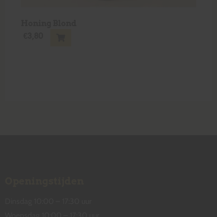
Honing Blond
€
3,80
Openingstijden
Dinsdag 10:00 – 17:30 uur
Woensdag 10:00 – 17:30 uur