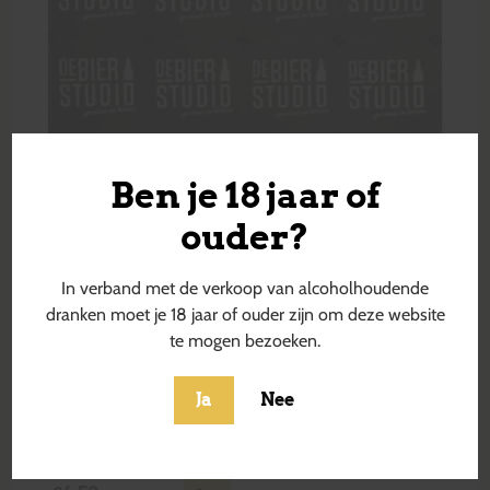
Ben je 18 jaar of
ouder?
In verband met de verkoop van alcoholhoudende
dranken moet je 18 jaar of ouder zijn om deze website
te mogen bezoeken.
Ja
Nee
Kakapow