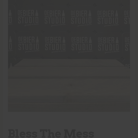
Bless The Mess