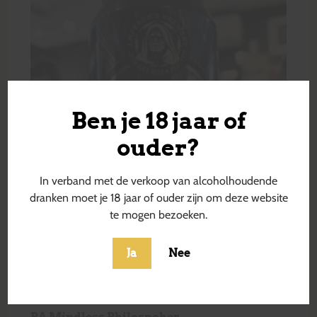
Ben je 18 jaar of
ouder?
In verband met de verkoop van alcoholhoudende
dranken moet je 18 jaar of ouder zijn om deze website
te mogen bezoeken.
Ja
Nee