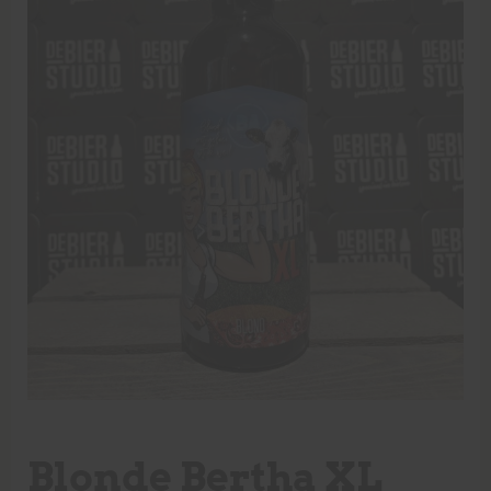
Blonde Bertha XL