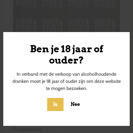
Ben je 18 jaar of
ouder?
In verband met de verkoop van alcoholhoudende
dranken moet je 18 jaar of ouder zijn om deze website
te mogen bezoeken.
Ja
Nee
Picquetanis