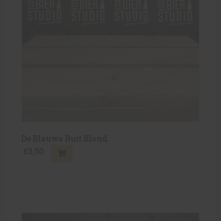
De Blauwe Ruit Blond
€
3,50