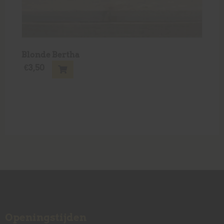
Blonde Bertha
€
3,50
Openingstijden