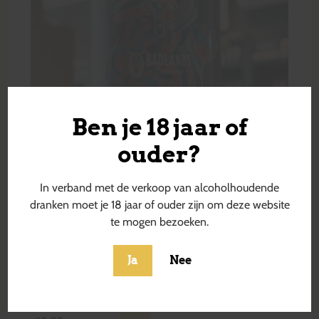
Ben je 18 jaar of
ouder?
In verband met de verkoop van alcoholhoudende
dranken moet je 18 jaar of ouder zijn om deze website
te mogen bezoeken.
Ja
Nee
Drifter