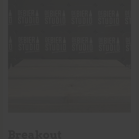
Breakout