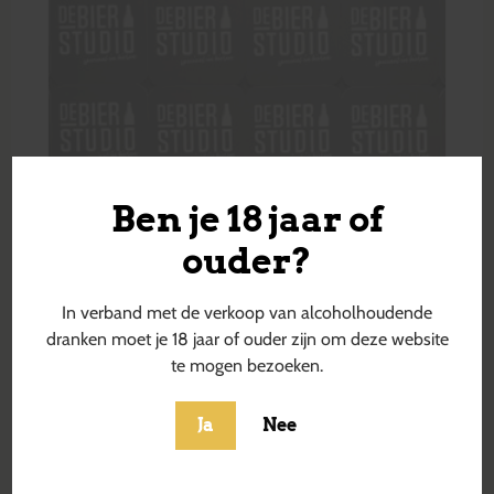
Ben je 18 jaar of
ouder?
In verband met de verkoop van alcoholhoudende
dranken moet je 18 jaar of ouder zijn om deze website
te mogen bezoeken.
Ja
Nee