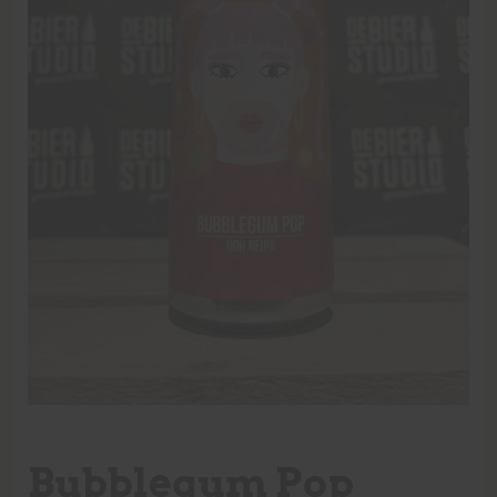
Bubblegum Pop