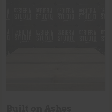
Built on Ashes