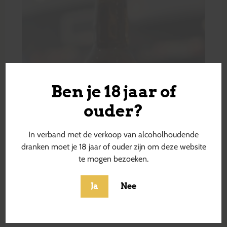
Ben je 18 jaar of
ouder?
In verband met de verkoop van alcoholhoudende
dranken moet je 18 jaar of ouder zijn om deze website
te mogen bezoeken.
Ja
Nee