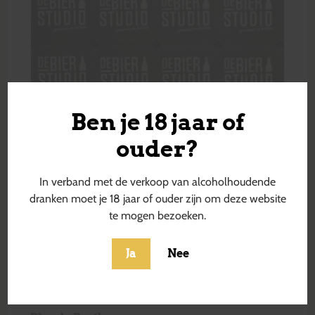
Ben je 18 jaar of
ouder?
In verband met de verkoop van alcoholhoudende
dranken moet je 18 jaar of ouder zijn om deze website
te mogen bezoeken.
Ja
Nee