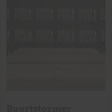
Buurtstormer