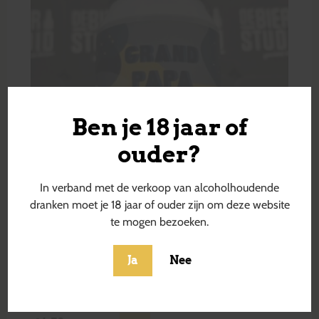
Ben je 18 jaar of
ouder?
In verband met de verkoop van alcoholhoudende
dranken moet je 18 jaar of ouder zijn om deze website
te mogen bezoeken.
Ja
Nee
Grand Papa