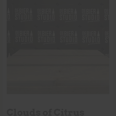
Clouds of Citrus