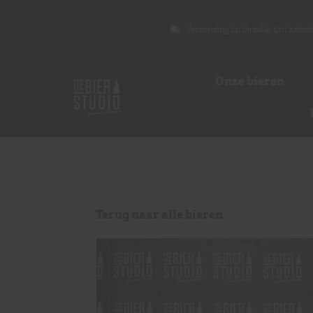
Verzending op dinsdag t/m zaterd
Onze bieren
Terug naar alle bieren