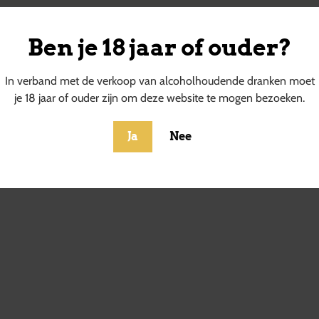
Ben je 18 jaar of ouder?
ucten
In verband met de verkoop van alcoholhoudende dranken moet
je 18 jaar of ouder zijn om deze website te mogen bezoeken.
Ja
Nee