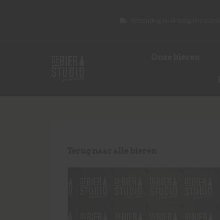
Verzending op dinsdag t/m zaterd
Onze bieren
Terug naar alle bieren