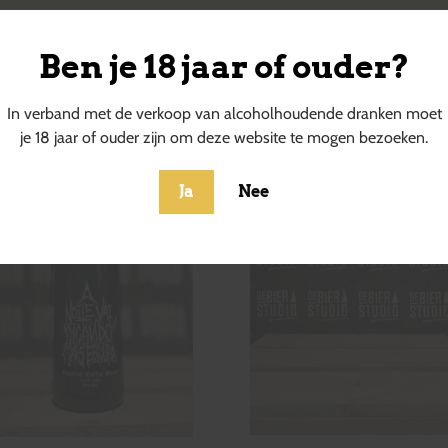
Ben je 18 jaar of ouder?
ucten
In verband met de verkoop van alcoholhoudende dranken moet
je 18 jaar of ouder zijn om deze website te mogen bezoeken.
Ja
Nee