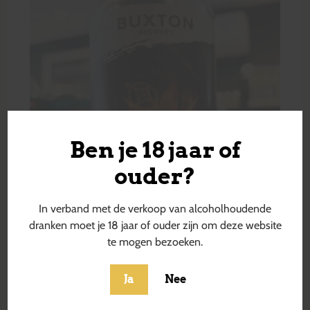
Ben je 18 jaar of
ouder?
In verband met de verkoop van alcoholhoudende
dranken moet je 18 jaar of ouder zijn om deze website
te mogen bezoeken.
Ja
Nee