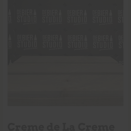
Creme de La Creme