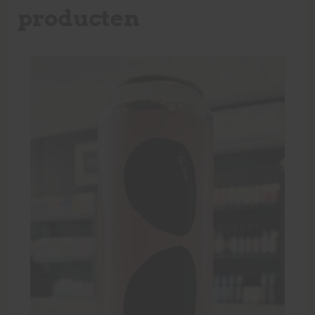
producten