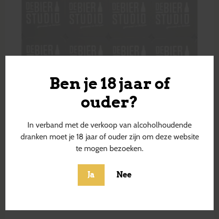
Ben je 18 jaar of
ouder?
In verband met de verkoop van alcoholhoudende
dranken moet je 18 jaar of ouder zijn om deze website
te mogen bezoeken.
Ja
Nee