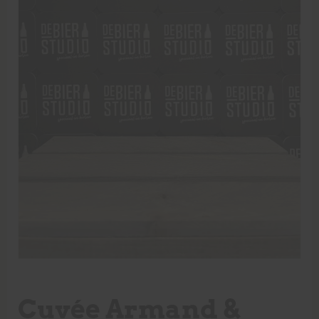
Cuvée Armand &