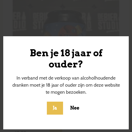
Ben je 18 jaar of
ouder?
In verband met de verkoop van alcoholhoudende
dranken moet je 18 jaar of ouder zijn om deze website
te mogen bezoeken.
Ja
Nee
Jolly Yankee