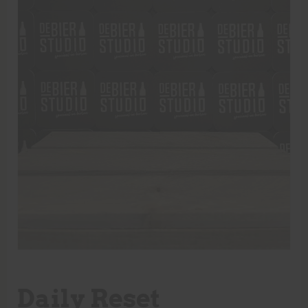
Daily Reset