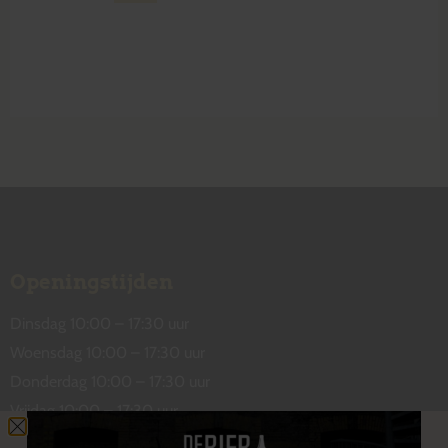
Openingstijden
Dinsdag 10:00 – 17:30 uur
Woensdag 10:00 – 17:30 uur
Donderdag 10:00 – 17:30 uur
Vrijdag 10:00 – 17:30 uur
Zaterdag 10:00 – 17:00 uur