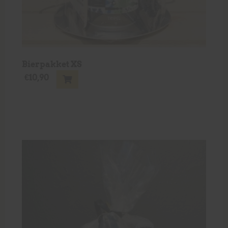
Bierpakket XS
€
10,90