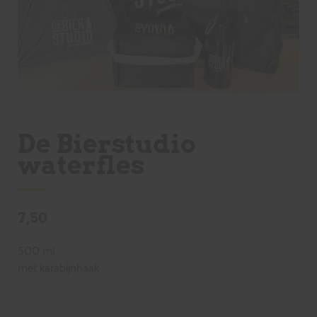
De Bierstudio
waterfles
7,50
500 ml
met karabijnhaak