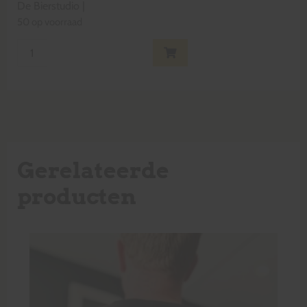
De Bierstudio
|
50 op voorraad
Gerelateerde
producten