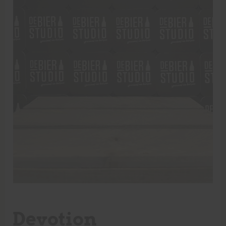
Devotion