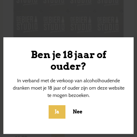
Ben je 18 jaar of
ouder?
In verband met de verkoop van alcoholhoudende
dranken moet je 18 jaar of ouder zijn om deze website
te mogen bezoeken.
Ja
Nee
Crux