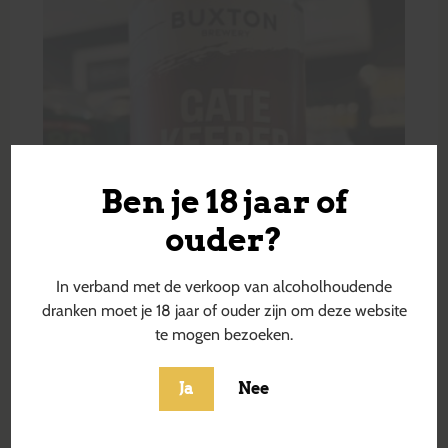
Ben je 18 jaar of
ouder?
In verband met de verkoop van alcoholhoudende
dranken moet je 18 jaar of ouder zijn om deze website
te mogen bezoeken.
Ja
Nee