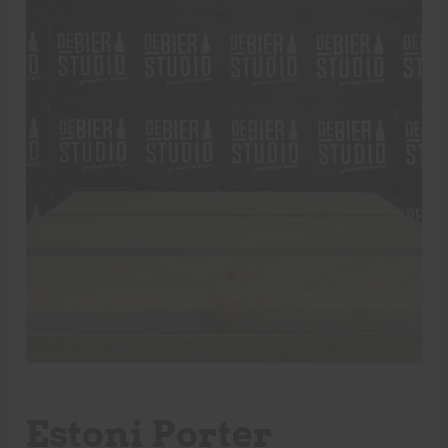
Estoni Porter