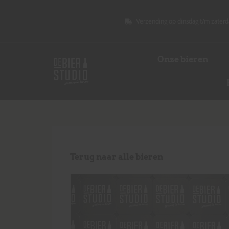
Verzending op dinsdag t/m zaterd
Onze bieren
Terug naar alle bieren