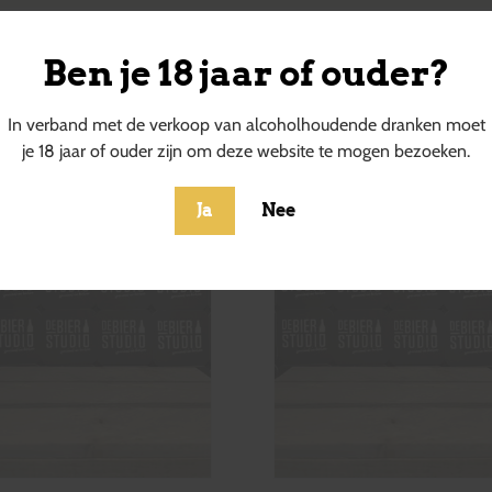
Ben je 18 jaar of ouder?
ucten
In verband met de verkoop van alcoholhoudende dranken moet
je 18 jaar of ouder zijn om deze website te mogen bezoeken.
Ja
Nee