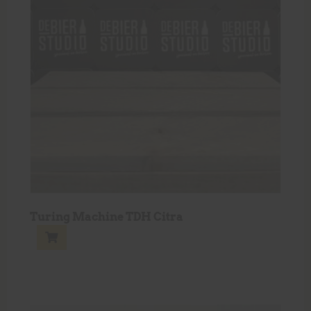
Turing Machine TDH Citra