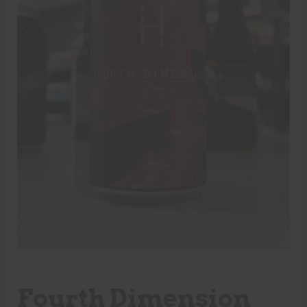
Fourth Dimension