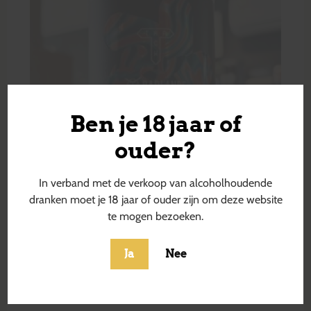
Ben je 18 jaar of
ouder?
In verband met de verkoop van alcoholhoudende
dranken moet je 18 jaar of ouder zijn om deze website
te mogen bezoeken.
Ja
Nee