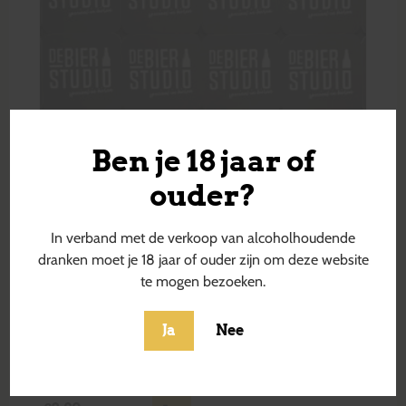
Ben je 18 jaar of
ouder?
In verband met de verkoop van alcoholhoudende
dranken moet je 18 jaar of ouder zijn om deze website
te mogen bezoeken.
Ja
Nee
Dikke Lul 3-0