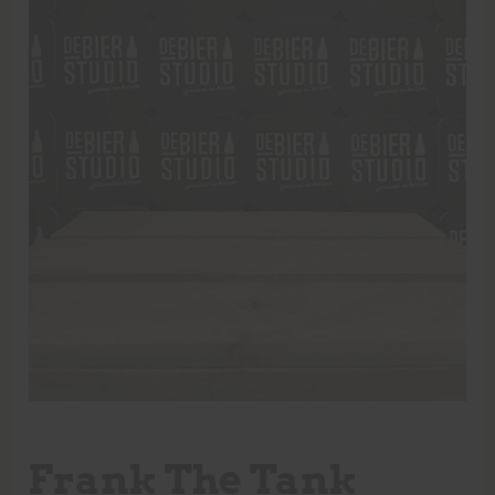
Frank The Tank