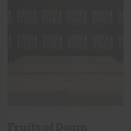
Fruits of Doom