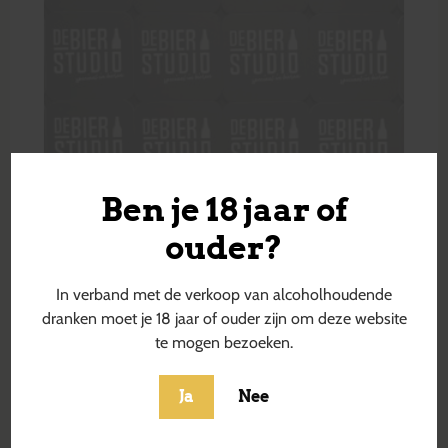
Ben je 18 jaar of
ouder?
In verband met de verkoop van alcoholhoudende
dranken moet je 18 jaar of ouder zijn om deze website
te mogen bezoeken.
Ja
Nee