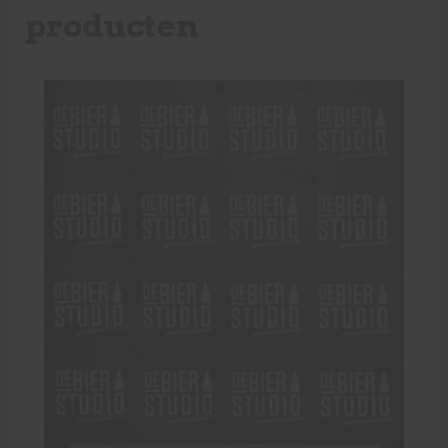
producten