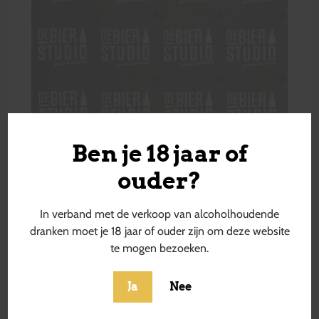
Ben je 18 jaar of
ouder?
In verband met de verkoop van alcoholhoudende
dranken moet je 18 jaar of ouder zijn om deze website
te mogen bezoeken.
Ja
Nee