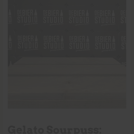
Gelato Sourpuss: