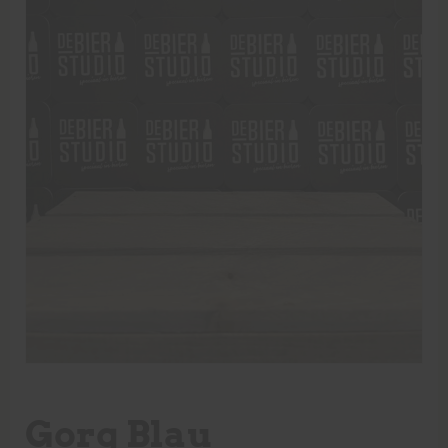
Gorg Blau