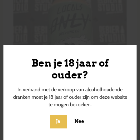
Ben je 18 jaar of
ouder?
In verband met de verkoop van alcoholhoudende
dranken moet je 18 jaar of ouder zijn om deze website
te mogen bezoeken.
Ja
Nee