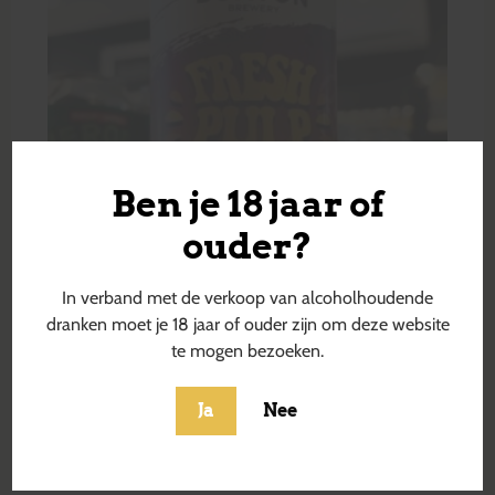
Ben je 18 jaar of
ouder?
In verband met de verkoop van alcoholhoudende
dranken moet je 18 jaar of ouder zijn om deze website
te mogen bezoeken.
Ja
Nee