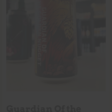
Guardian Of the