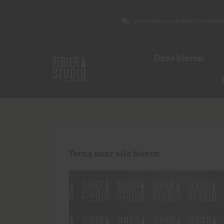
Verzending op dinsdag t/m zaterd
Onze bieren
Terug naar alle bieren