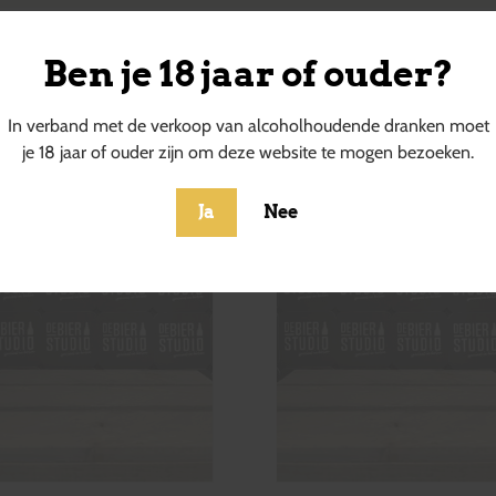
Ben je 18 jaar of ouder?
ucten
In verband met de verkoop van alcoholhoudende dranken moet
je 18 jaar of ouder zijn om deze website te mogen bezoeken.
Ja
Nee