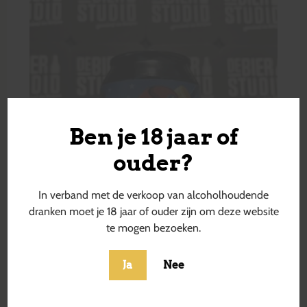
Ben je 18 jaar of
ouder?
In verband met de verkoop van alcoholhoudende
dranken moet je 18 jaar of ouder zijn om deze website
te mogen bezoeken.
Ja
Nee