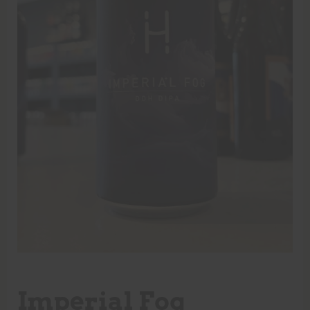
Imperial Fog