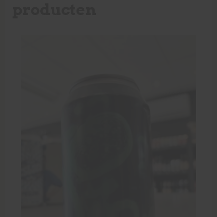
producten