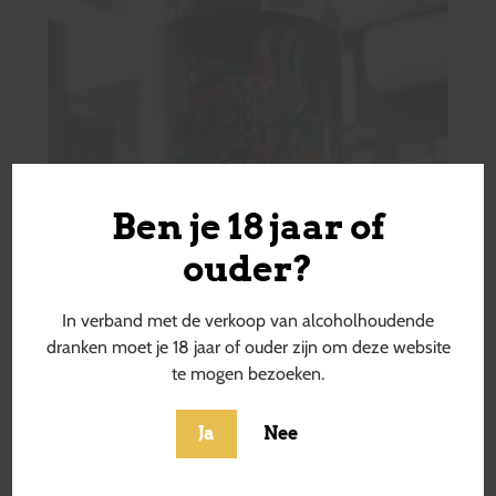
Ben je 18 jaar of
ouder?
In verband met de verkoop van alcoholhoudende
dranken moet je 18 jaar of ouder zijn om deze website
te mogen bezoeken.
Ja
Nee