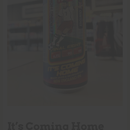
It’s Coming Home