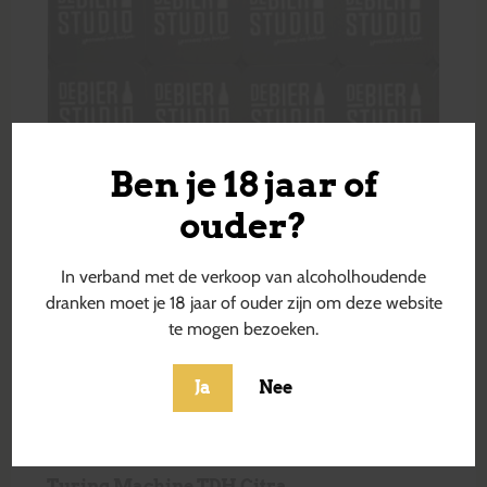
Ben je 18 jaar of
ouder?
In verband met de verkoop van alcoholhoudende
dranken moet je 18 jaar of ouder zijn om deze website
te mogen bezoeken.
Ja
Nee
Turing Machine TDH Citra