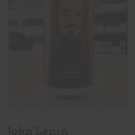
John Lenin