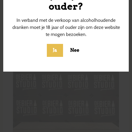
ouder?
In verband met de verkoop van alcoholhoudende
dranken moet je 18 jaar of ouder zijn om deze website
te mogen bezoeken.
Ja
Nee