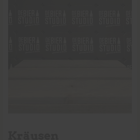
Kräusen