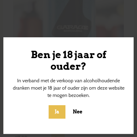
Ben je 18 jaar of
ouder?
In verband met de verkoop van alcoholhoudende
dranken moet je 18 jaar of ouder zijn om deze website
te mogen bezoeken.
Ja
Nee
500