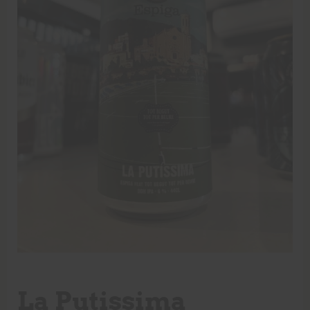
La Putissima