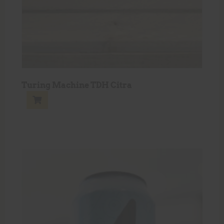
Turing Machine TDH Citra