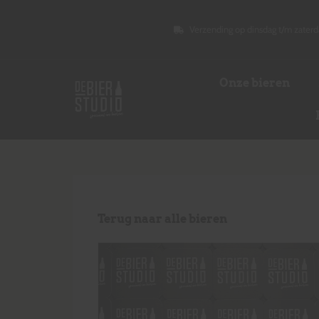
Verzending op dinsdag t/m zaterd
Onze bieren
Terug naar alle bieren