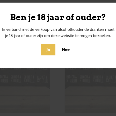
Ben je 18 jaar of ouder?
ucten
In verband met de verkoop van alcoholhoudende dranken moet
je 18 jaar of ouder zijn om deze website te mogen bezoeken.
Ja
Nee