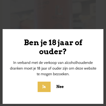
Ben je 18 jaar of
ouder?
In verband met de verkoop van alcoholhoudende
dranken moet je 18 jaar of ouder zijn om deze website
te mogen bezoeken.
Ja
Nee
Rubus Black