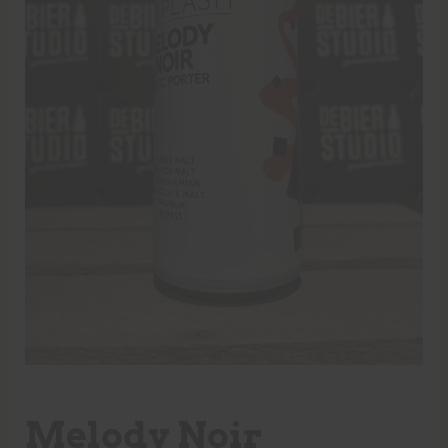
Melody Noir