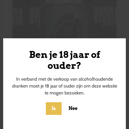
Ben je 18 jaar of
ouder?
In verband met de verkoop van alcoholhoudende
dranken moet je 18 jaar of ouder zijn om deze website
te mogen bezoeken.
Ja
Nee