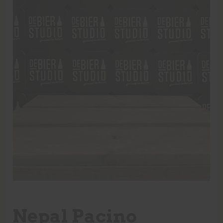
Nepal Pacino