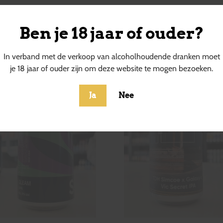
Ben je 18 jaar of ouder?
ucten
In verband met de verkoop van alcoholhoudende dranken moet
je 18 jaar of ouder zijn om deze website te mogen bezoeken.
Ja
Nee