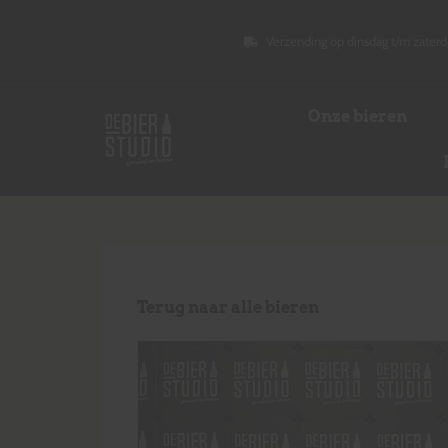
Verzending op dinsdag t/m zaterd
Onze bieren
Terug naar alle bieren