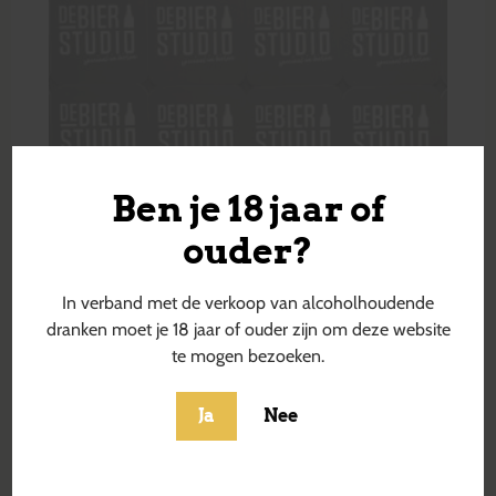
Ben je 18 jaar of
ouder?
In verband met de verkoop van alcoholhoudende
dranken moet je 18 jaar of ouder zijn om deze website
te mogen bezoeken.
Ja
Nee