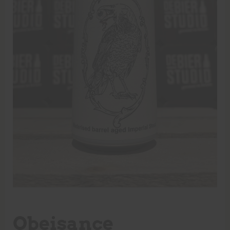
Obeisance