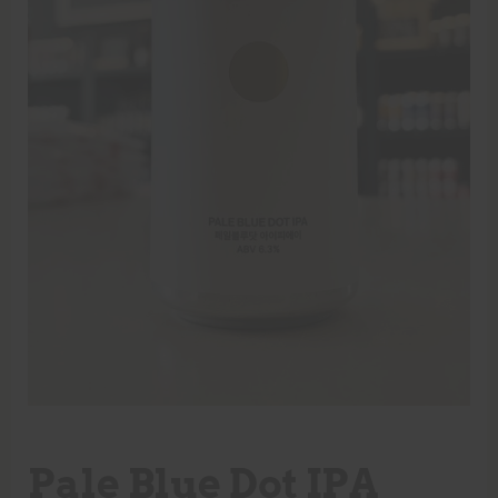
Pale Blue Dot IPA