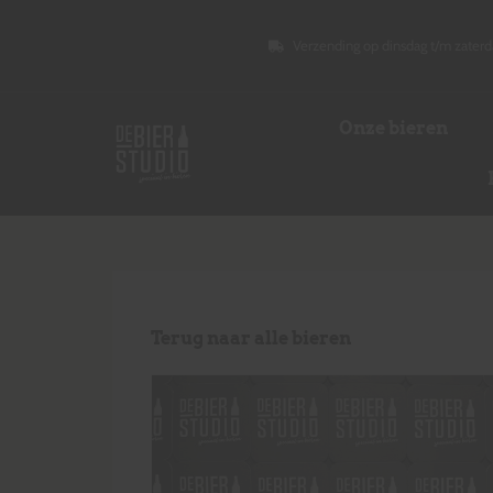
Verzending op dinsdag t/m zaterd
Onze bieren
Terug naar alle bieren