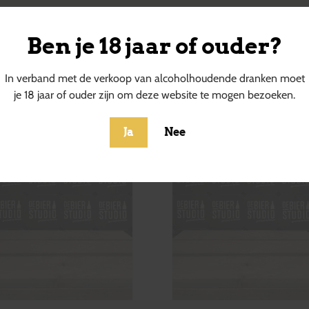
Ben je 18 jaar of ouder?
ucten
In verband met de verkoop van alcoholhoudende dranken moet
je 18 jaar of ouder zijn om deze website te mogen bezoeken.
Ja
Nee