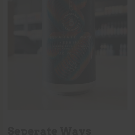
Seperate Ways