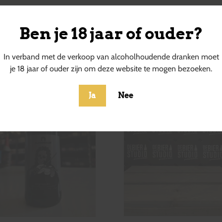
Ben je 18 jaar of ouder?
ucten
In verband met de verkoop van alcoholhoudende dranken moet
je 18 jaar of ouder zijn om deze website te mogen bezoeken.
Ja
Nee