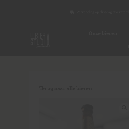
Verzending op dinsdag t/m zaterd
Onze bieren
Terug naar alle bieren